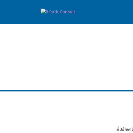
ที่ปรึกษ