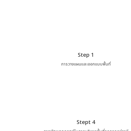
Step 1
การวางแผนและออกแบบพื้นที่
Stept 4