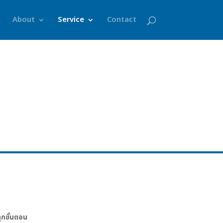
About
Service
Contact
ุกขั้นตอน