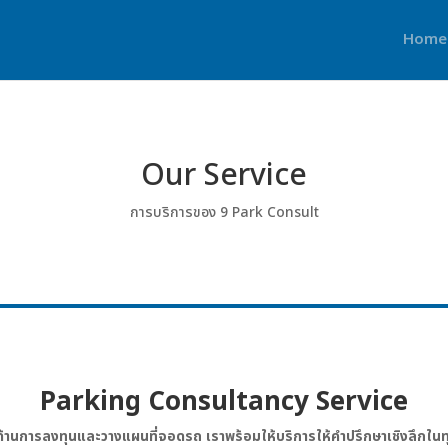
Home
Our Service
การบริการของ 9 Park Consult
Parking Consultancy Service
าด้านการลงทุนและวางแผนที่จอดรถ เราพร้อมให้บริการให้คำปรึกษาเชิงลึกในท