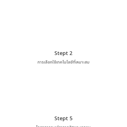
Stept 2
การเลือกใช้เทคโนโลยีที่เหมาะสม
Stept 5