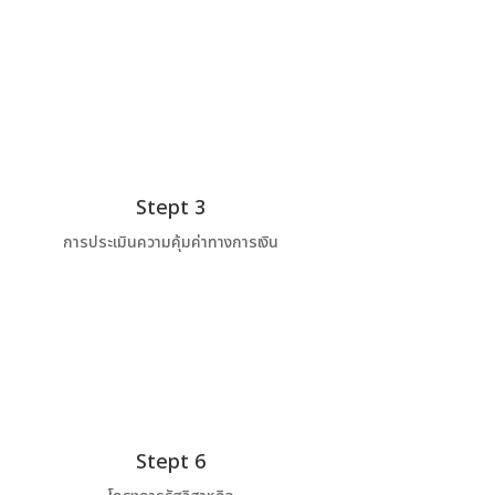
Stept 3
การประเมินความคุ้มค่าทางการเงิน
Stept 6